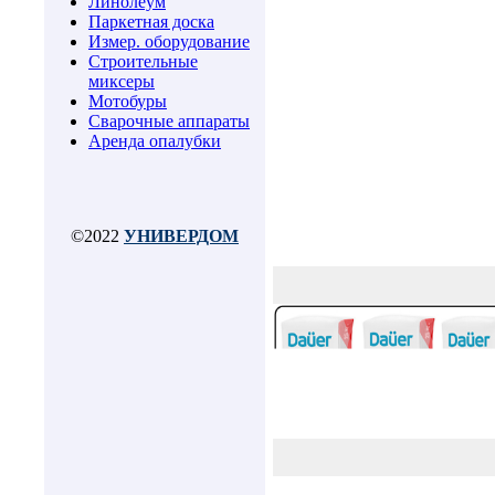
Линолеум
Паркетная доска
Измер. оборудование
Строительные
миксеры
Мотобуры
Сварочные аппараты
Аренда опалубки
©2022
УНИВЕРДОМ