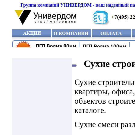
Группа компаний УНИВЕРДОМ - ваш надежный парт
Сухие строи
Сухие строитель
квартиры, офиса,
объектов строит
каталоге.
Сухие смеси раз